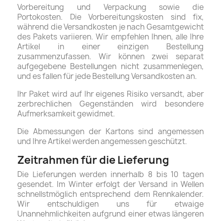
Vorbereitung und Verpackung sowie die
Portokosten. Die Vorbereitungskosten sind fix,
während die Versandkosten je nach Gesamtgewicht
des Pakets variieren. Wir empfehlen Ihnen, alle Ihre
Artikel in einer einzigen Bestellung
zusammenzufassen. Wir können zwei separat
aufgegebene Bestellungen nicht zusammenlegen,
und es fallen für jede Bestellung Versandkosten an.
Ihr Paket wird auf Ihr eigenes Risiko versandt, aber
zerbrechlichen Gegenständen wird besondere
Aufmerksamkeit gewidmet.
Die Abmessungen der Kartons sind angemessen
und Ihre Artikel werden angemessen geschützt.
Zeitrahmen für die Lieferung
Die Lieferungen werden innerhalb 8 bis 10 tagen
gesendet. Im Winter erfolgt der Versand in Wellen
schnellstmöglich entsprechend dem Rennkalender.
Wir entschuldigen uns für etwaige
Unannehmlichkeiten aufgrund einer etwas längeren