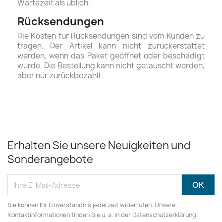
Wartezeit als üblich.
Rücksendungen
Die Kosten für Rücksendungen sind vom Kunden zu
tragen. Der Artikel kann nicht zurückerstattet
werden, wenn das Paket geöffnet oder beschädigt
wurde. Die Bestellung kann nicht getauscht werden,
aber nur zurückbezahlt.
Erhalten Sie unsere Neuigkeiten und
Sonderangebote
Sie können Ihr Einverständnis jederzeit widerrufen. Unsere
Kontaktinformationen finden Sie u. a. in der Datenschutzerklärung.